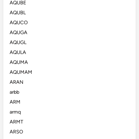
AQUBE
AQUBL
AQUCO
AQUGA
AQUGL
AQULA
AQUMA
AQUMAM
ARAN
arbb
ARM
armq
ARMT
ARSO