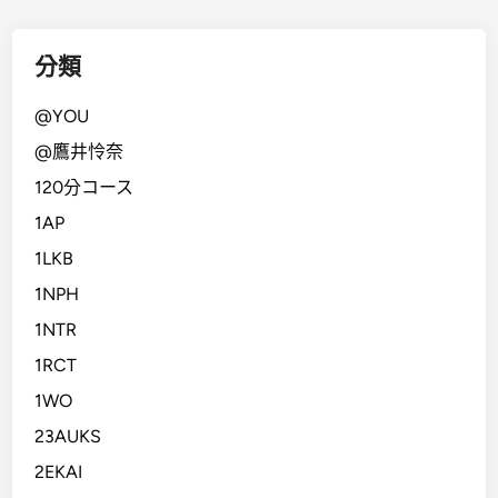
分類
@YOU
@鷹井怜奈
120分コース
1AP
1LKB
1NPH
1NTR
1RCT
1WO
23AUKS
2EKAI