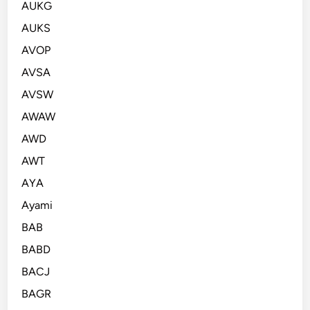
AUKG
AUKS
AVOP
AVSA
AVSW
AWAW
AWD
AWT
AYA
Ayami
BAB
BABD
BACJ
BAGR