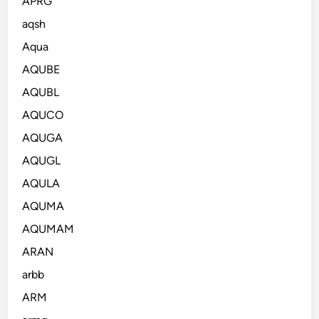
APRG
aqsh
Aqua
AQUBE
AQUBL
AQUCO
AQUGA
AQUGL
AQULA
AQUMA
AQUMAM
ARAN
arbb
ARM